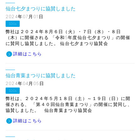
仙台七夕まつりに協賛しました
2024年07月01日
SDGs
弊社は２０２４年８月６日（火）・７日（水）・８日
（木）に開催される 「令和5年度仙台七夕まつり」の開催
に賛同し協賛しました。 仙台七夕まつり協賛会
詳細はこちら
仙台青葉まつりに協賛しました
2024年04月05日
SDGs
弊社は、２０２４年５月１８日（土）～１９日（日）に開
催される、 「第４０回仙台青葉まつり」の開催に賛同し、
協賛しました。 仙台青葉まつり協賛会
詳細はこちら