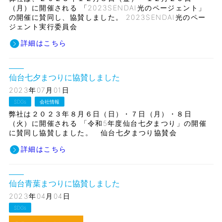
（月）に開催される 「2023SENDAI光のページェント」
の開催に賛同し、協賛しました。 2023SENDAI光のペー
ジェント実行委員会
詳細はこちら
仙台七夕まつりに協賛しました
2023年07月01日
SDGs
会社情報
弊社は２０２３年８月６日（日）・７日（月）・８日
（火）に開催される 「令和5年度仙台七夕まつり」の開催
に賛同し協賛しました。 仙台七夕まつり協賛会
詳細はこちら
仙台青葉まつりに協賛しました
2023年04月04日
SDGs