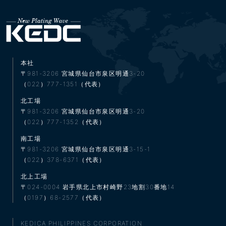
本社
〒981-3206
宮城県仙台市泉区明通3-20
（022）777-1351（代表）
北工場
〒981-3206
宮城県仙台市泉区明通3-20
（022）777-1352（代表）
南工場
〒981-3206
宮城県仙台市泉区明通3-15-1
（022）378-6371（代表）
北上工場
〒024-0004
岩手県北上市村崎野23地割30番地14
（0197）68-2577（代表）
KEDICA PHILIPPINES CORPORATION