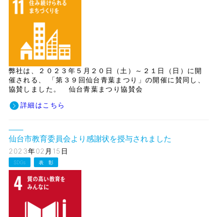
弊社は、２０２３年５月２０日（土）～２１日（日）に開
催される、 「第３９回仙台青葉まつり」の開催に賛同し、
協賛しました。 仙台青葉まつり協賛会
詳細はこちら
仙台市教育委員会より感謝状を授与されました
2023年02月15日
SDGs
表 彰