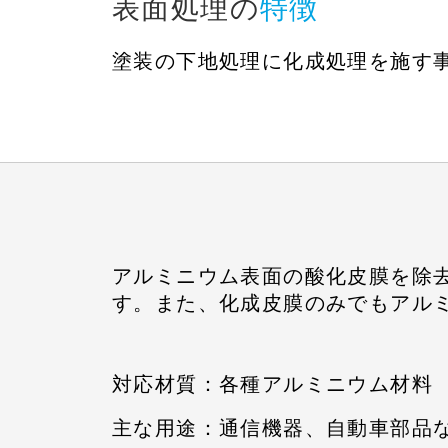
表面処理の
特徴
塗装の下地処理に化成処理を施す
アルミニウム表面の酸化皮膜を除
す。また、化成皮膜のみでもアル
対応材質：各種アルミニウム材料
主な用途：通信機器、自動車部品