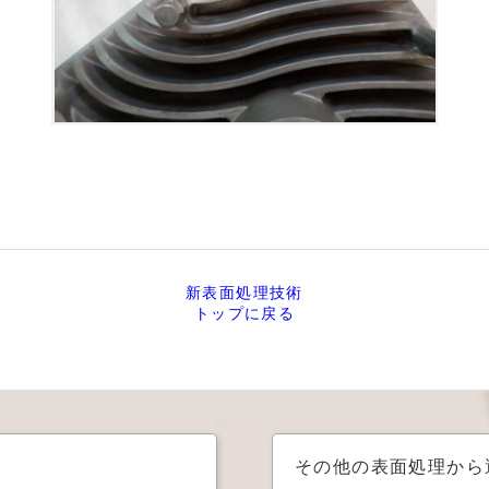
新表面処理技術
トップに戻る
その他の表面処理から