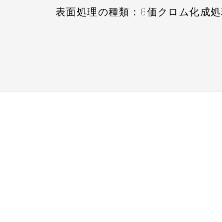
表面処理の種類：6価クロム化成