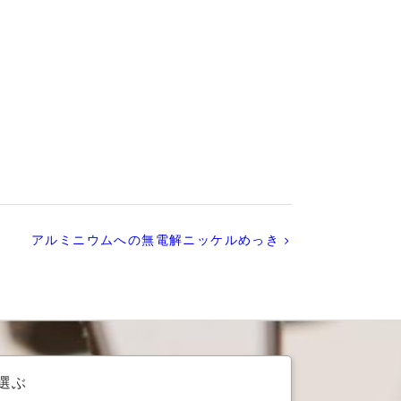
アルミニウムへの無電解ニッケルめっき
選ぶ