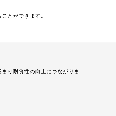
ることができます。
高まり耐食性の向上につながりま