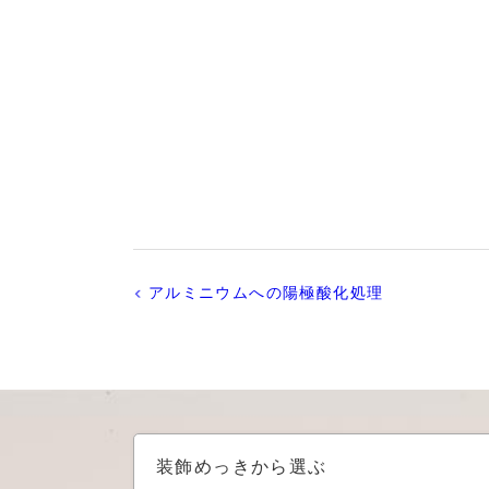
アルミニウムへの陽極酸化処理
装飾めっきから選ぶ