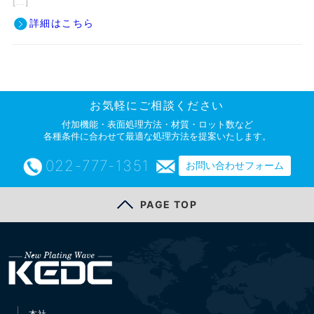
[…]
詳細はこちら
お気軽にご相談ください
付加機能・表面処理方法・材質・ロット数など
各種条件に合わせて最適な処理方法を提案いたします。
022-777-1351
お問い合わせフォーム
PAGE TOP
本社