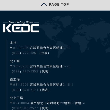
PAGE TOP
本社
〒981-3206
宮城県仙台市泉区明通3-20
（022）777-1351（代表）
北工場
〒981-3206
宮城県仙台市泉区明通3-20
（022）777-1352（代表）
南工場
〒981-3206
宮城県仙台市泉区明通3-15-1
（022）378-6371（代表）
北上工場
〒024-0004
岩手県北上市村崎野23地割30番地14
（0197）68-2577（代表）